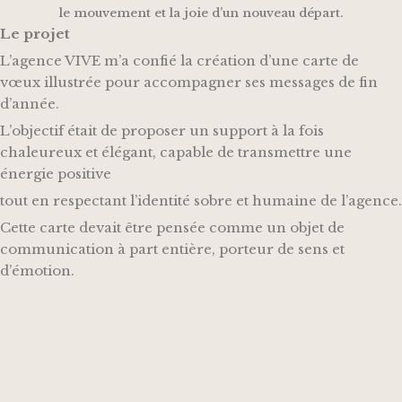
le mouvement et la joie d’un nouveau départ.
Le projet
L’agence VIVE m’a confié la création d’une carte de
vœux illustrée pour accompagner ses messages de fin
d’année.
L’objectif était de proposer un support à la fois
chaleureux et élégant, capable de transmettre une
énergie positive
tout en respectant l’identité sobre et humaine de l’agence.
Cette carte devait être pensée comme un objet de
communication à part entière, porteur de sens et
d’émotion.