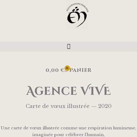
0
0,00
€
Panier
Agence VIVE
Carte de vœux illustrée — 2020
Une carte de vœux illustrée comme une respiration lumineuse,
imaginée pour célébrer l’humain,