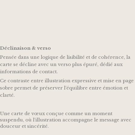
Déclinaison & verso
Pensée dans une logique de lisibilité et de cohérence, la
carte se décline avec un verso plus épuré, dédié aux
informations de contact.
Ce contraste entre illustration expressive et mise en page
sobre permet de préserver l’équilibre entre émotion et
clarté.
Une carte de vœux conçue comme un moment
suspendu, où l’illustration accompagne le message avec
douceur et sincérité.