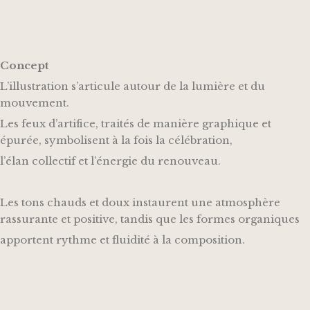
Concept
L’illustration s’articule autour de la lumière et du
mouvement.
Les feux d’artifice, traités de manière graphique et
épurée, symbolisent à la fois la célébration,
l’élan collectif et l’énergie du renouveau.
Les tons chauds et doux instaurent une atmosphère
rassurante et positive, tandis que les formes organiques
apportent rythme et fluidité à la composition.