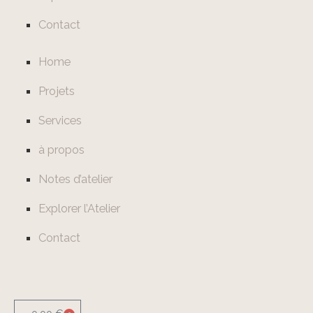
Contact
Home
Projets
Services
à propos
Notes d’atelier
Explorer l’Atelier
Contact