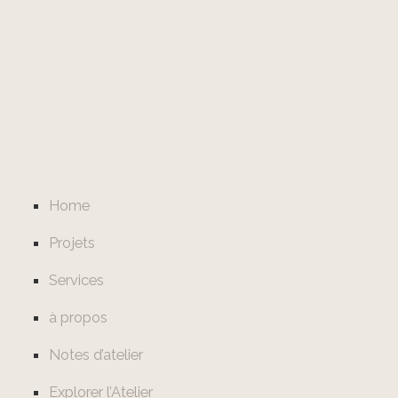
Home
Projets
Services
à propos
Notes d’atelier
Explorer l’Atelier