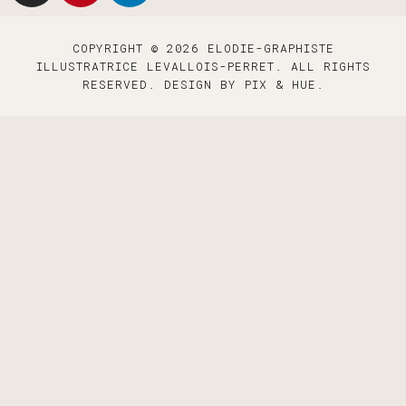
COPYRIGHT © 2026 ELODIE-GRAPHISTE
ILLUSTRATRICE LEVALLOIS-PERRET. ALL RIGHTS
RESERVED.
DESIGN BY
PIX & HUE.