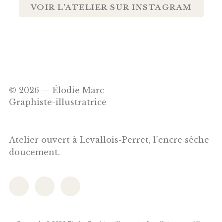
VOIR L'ATELIER SUR INSTAGRAM
© 2026 — Élodie Marc
Graphiste-illustratrice
Atelier ouvert à Levallois-Perret, l’encre sèche
doucement.