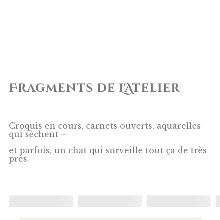
Fragments de L'Atelier
Croquis en cours, carnets ouverts, aquarelles
qui sèchent –
et parfois, un chat qui surveille tout ça de très
près.