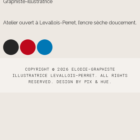
Graphiste-illustratrice
Atelier ouvert à Levallois-Perret, l’encre sèche doucement.
COPYRIGHT © 2026 ELODIE-GRAPHISTE
ILLUSTRATRICE LEVALLOIS-PERRET. ALL RIGHTS
RESERVED.
DESIGN BY
PIX & HUE.