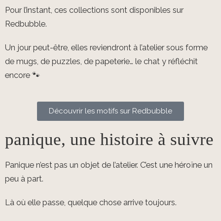
Pour l’instant, ces collections sont disponibles sur
Redbubble.
Un jour peut-être, elles reviendront à l’atelier sous forme
de mugs, de puzzles, de papeterie… le chat y réfléchit
encore 🐾
Découvrir les motifs sur Redbubble
panique, une histoire à suivre
Panique n’est pas un objet de l’atelier. C’est une héroïne un
peu à part.
Là où elle passe, quelque chose arrive toujours.