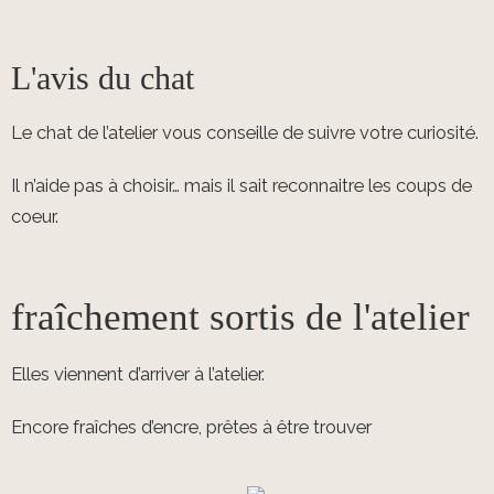
L'avis du chat
Le chat de l’atelier vous conseille de suivre votre curiosité.
Il n’aide pas à choisir… mais il sait reconnaitre les coups de
coeur.
fraîchement sortis de l'atelier
Elles viennent d’arriver à l’atelier.
Encore fraîches d’encre, prêtes à être trouver