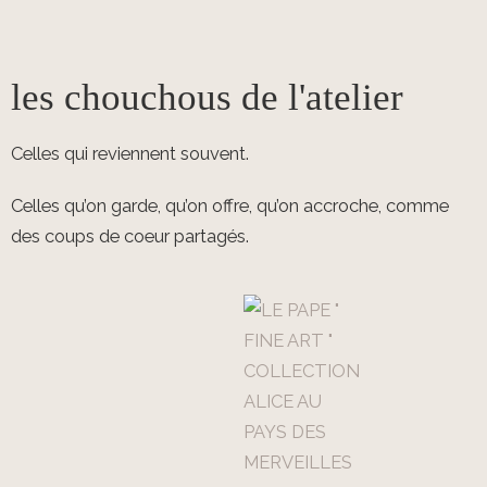
les chouchous de l'atelier
Celles qui reviennent souvent.
Celles qu’on garde, qu’on offre, qu’on accroche, comme
des coups de coeur partagés.