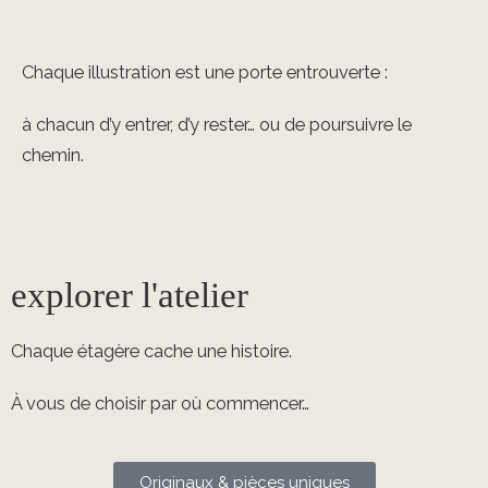
Chaque illustration est une porte entrouverte :
à chacun d’y entrer, d’y rester… ou de poursuivre le
chemin.
explorer l'atelier
Chaque étagère cache une histoire.
À vous de choisir par où commencer…
Originaux & pièces uniques