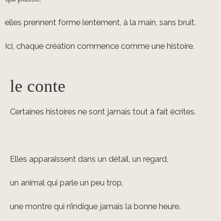
elles prennent forme lentement, à la main, sans bruit.
Ici, chaque création commence comme une histoire.
le conte
Certaines histoires ne sont jamais tout à fait écrites.
Elles apparaissent dans un détail, un regard,
un animal qui parle un peu trop,
une montre qui n’indique jamais la bonne heure.