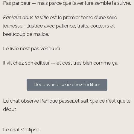
Pas par peur — mais parce que l’aventure semble la suivre.
Panique dans la ville
est le premier tome d’une série
jeunesse, illustrée avec patience, traits, couleurs et
beaucoup de malice.
Le livre n’est pas vendu ici.
Il vit chez son éditeur — et c’est très bien comme ça.
Découvrir la série chez l'éditeur
Le chat observe Panique passer…et sait que ce n’est que le
début
Le chat s’éclipse.