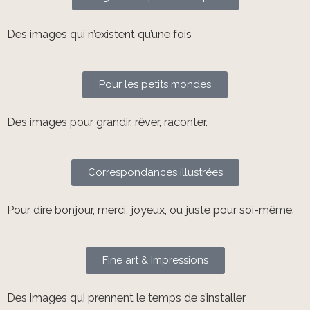
Des images qui n’existent qu’une fois
Pour les petits mondes
Des images pour grandir, rêver, raconter.
Correspondances illustrées
Pour dire bonjour, merci, joyeux, ou juste pour soi-même.
Fine art & Impressions
Des images qui prennent le temps de s’installer