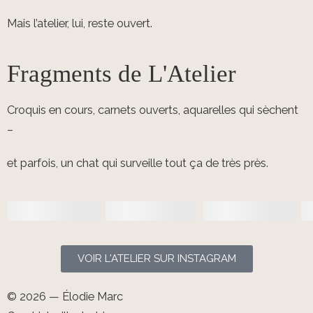
Mais l’atelier, lui, reste ouvert.
Fragments de L'Atelier
Croquis en cours, carnets ouverts, aquarelles qui sèchent
–
et parfois, un chat qui surveille tout ça de très près.
VOIR L'ATELIER SUR INSTAGRAM
© 2026 — Élodie Marc