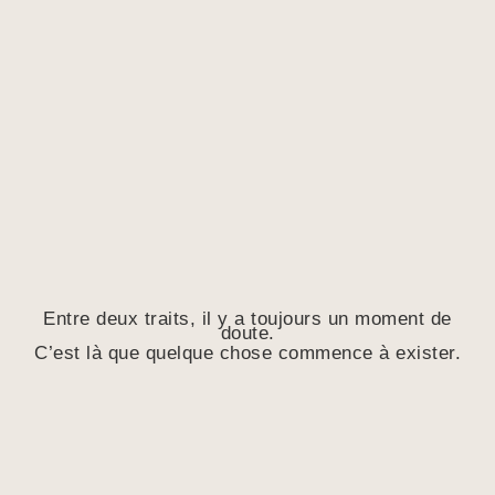
Entre deux traits, il y a toujours un moment de
doute.
C’est là que quelque chose commence à exister.