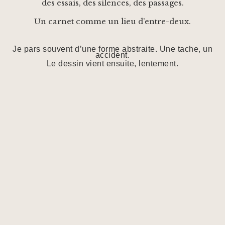
des essais, des silences, des passages.
Un carnet comme un lieu d’entre-deux.
Je pars souvent d’une forme abstraite. Une tache, un
accident.
Le dessin vient ensuite, lentement.