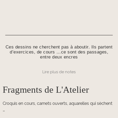
Ces dessins ne cherchent pas à aboutir. Ils partent
d’exercices, de cours …ce sont des passages,
entre deux encres
Lire plus de notes
Fragments de L'Atelier
Croquis en cours, carnets ouverts, aquarelles qui sèchent
–