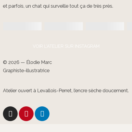
et parfois, un chat qui surveille tout ça de très près.
VOIR L'ATELIER SUR INSTAGRAM
© 2026 — Élodie Marc
Graphiste-illustratrice
Atelier ouvert à Levallois-Perret, l’encre sèche doucement.