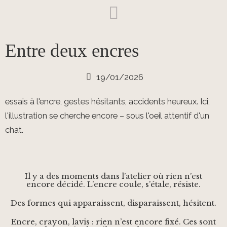
Entre deux encres
19/01/2026
essais à l'encre, gestes hésitants, accidents heureux. Ici,
l'illustration se cherche encore – sous l'oeil attentif d'un
chat.
Il y a des moments dans l’atelier où rien n’est
encore décidé. L’encre coule, s’étale, résiste.
Des formes qui apparaissent, disparaissent, hésitent.
Encre, crayon, lavis : rien n’est encore fixé. Ces sont