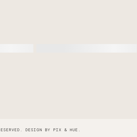
RESERVED.
DESIGN BY
PIX & HUE.