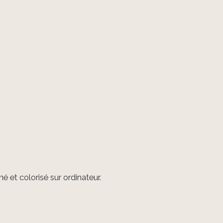
é et colorisé sur ordinateur.