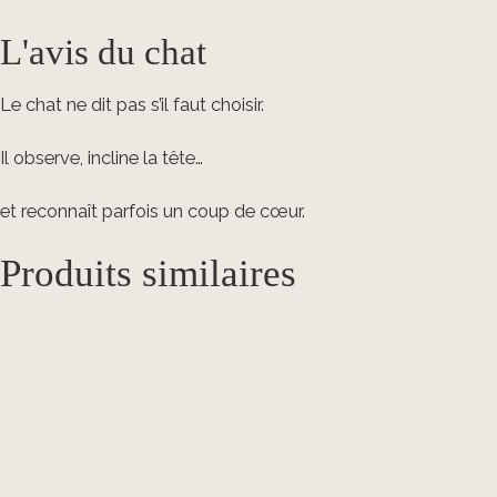
L'avis du chat
Le chat ne dit pas s’il faut choisir.
Il observe, incline la tête…
et reconnaît parfois un coup de cœur.
Produits similaires