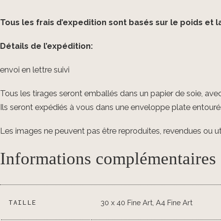
Tous les frais d’expedition sont basés sur le poids et la
Détails de l’expédition:
envoi en lettre suivi
Tous les tirages seront emballés dans un papier de soie, avec 
Ils seront expédiés à vous dans une enveloppe plate entouré
Les images ne peuvent pas être reproduites, revendues ou ut
Informations complémentaires
TAILLE
30 x 40 Fine Art, A4 Fine Art