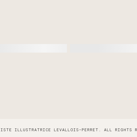
HISTE ILLUSTRATRICE LEVALLOIS-PERRET. ALL RIGHTS 