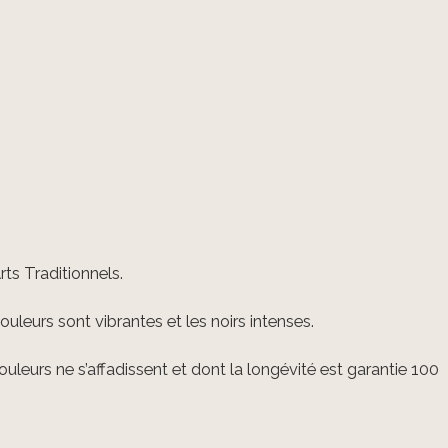
ts Traditionnels.
ouleurs sont vibrantes et les noirs intenses.
leurs ne s’affadissent et dont la longévité est garantie 100