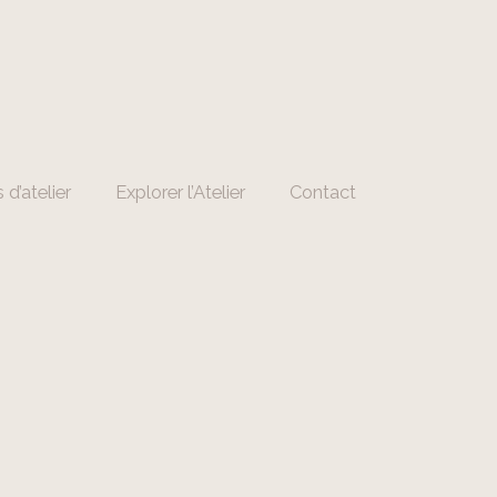
 d’atelier
Explorer l’Atelier
Contact