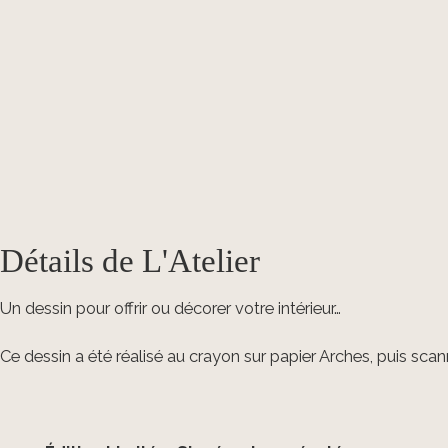
Détails de L'Atelier
Un dessin pour offrir ou décorer votre intérieur…
Ce dessin a été réalisé au crayon sur papier Arches, puis scann